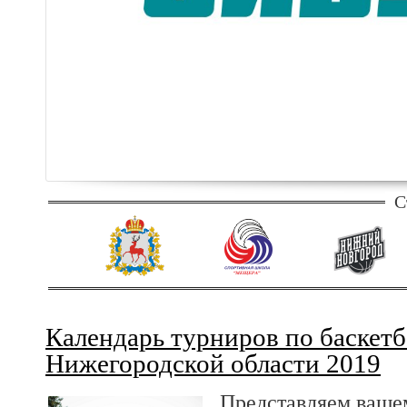
С
Календарь турниров по баскетб
Нижегородской области 2019
Представляем ваше