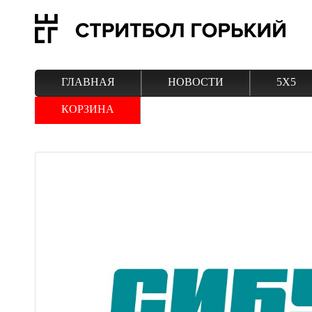
ГЛАВНАЯ
НОВОСТИ
5Х5
КОРЗИНА